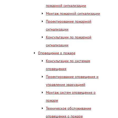
пожарной сигнализации
Монтаж пожарной сигнализации
Проектирование пожарной
сигнализации
Консультации по пожарной
сигнализации
Оповещение о пожаре
Консультации по системам
оповещения
Проектирование оповещения и
управление эвакуацией
Монтаж систем оповещения о
пожаре
Техническое обслуживание
оповещения о пожаре