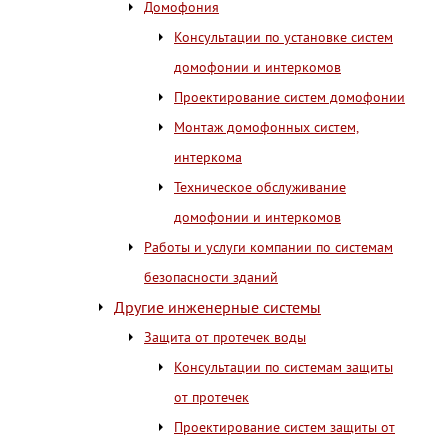
Домофония
Консультации по установке систем
домофонии и интеркомов
Проектирование систем домофонии
Монтаж домофонных систем,
интеркома
Техническое обслуживание
домофонии и интеркомов
Работы и услуги компании по системам
безопасности зданий
Другие инженерные системы
Защита от протечек воды
Консультации по системам защиты
от протечек
Проектирование систем защиты от