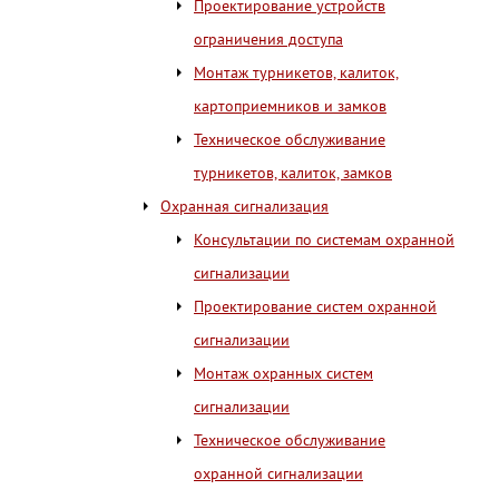
Проектирование устройств
ограничения доступа
Монтаж турникетов, калиток,
картоприемников и замков
Техническое обслуживание
турникетов, калиток, замков
Охранная сигнализация
Консультации по системам охранной
сигнализации
Проектирование систем охранной
сигнализации
Монтаж охранных систем
сигнализации
Техническое обслуживание
охранной сигнализации