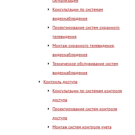
сигнализации
Консультации по системам
видеонаблюдения
Проектирование систем охранного
телевидения
Монтаж охранного телевидения,
видеонаблюдения
Техническое обслуживание систем
видеонаблюдения
Контроль доступа
Консультации по системам контроля
доступа
Проектирование систем контроля
доступа
Монтаж систем контроля учета