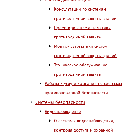
Консультации по системам
противодымной защиты зданий
Проектирование автоматики
противодымной защиты
Монтаж автоматики систем
противодымной защиты зданий
Техническое обслуживание
противодымной защиты
Работы и услуги компании по системам
противопожарной безопасности
Системы безопасности
Видеонаблюдение
О системах видеонаблюдения,
контроля доступа и охранной