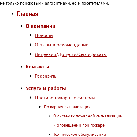
не только поисковыми алгоритмами, но и посетителями.
Главная
О компании
Новости
Отзывы и рекомендации
Лицензии/Допуски/Сертификаты
Контакты
Реквизиты
Услуги и работы
Противопожарные системы
Пожарная сигнализация
О системах пожарной сигнализации
и оповещении при пожаре
Техническое обслуживание