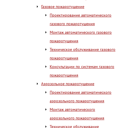
Газовое пожаротушение
Проектирование автоматического
газового пожаротушения
Монтаж автоматического газового
пожаротушения
Техническое обслуживание газового
пожаротушения
Консультации по системам газового
пожаротушения
Аэрозольное пожаротушение
Проектирование автоматического
аэрозольного пожаротушения
Монтаж автоматического
аэрозольного пожаротушения
Техническое обслуживание