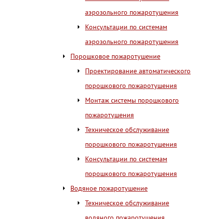
аэрозольного пожаротушения
Консультации по системам
аэрозольного пожаротушения
Порошковое пожаротушение
Проектирование автоматического
порошкового пожаротушения
Монтаж системы порошкового
пожаротушения
Техническое обслуживание
порошкового пожаротушения
Консультации по системам
порошкового пожаротушения
Водяное пожаротушение
Техническое обслуживание
водяного пожаротушения