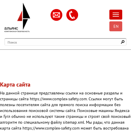
Открыть
EN
Поиск
Карта сайта
На данной странице представлены ссылки на основные разделы и
страницы сайта https://www.complex-safety.com. Ссылки могут быть
полезны посетителям сайта для прямого поиска информации без
использования поисковой системы сайта. Поисковые машины Яндекса
и Гугл обычно не используют такие страницы и строят свой поисковый
алгоритм по специальному файлу sitemap.xml. Мы рады, что данная
карта сайта https://www.complex-safety.com может быть востребована