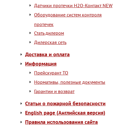
Датчики протечки H2O-Контакт NEW
Оборудование систем контроля
протечек
Стать дилером
Дилерская сеть
Доставка и оплата
Информация
Прейскурант ТО
Нормативы, полезные документы
Гарантии и возврат
Статьи о пожарной безопасности
English page (Английская версия)
Правила использования сайта