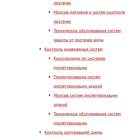
протечек
Монтаж датчиков и систем контроля
протечек
Техническое обслуживание систем
защиты от протечек воды
Контроль инженерных систем
Консультации по системам
диспетчеризации
Проектирование систем
диспетчеризации зданий
Монтаж систем диспетчеризации
зданий
Техническое обслуживание систем
диспетчеризации
Контроль окружающей среды