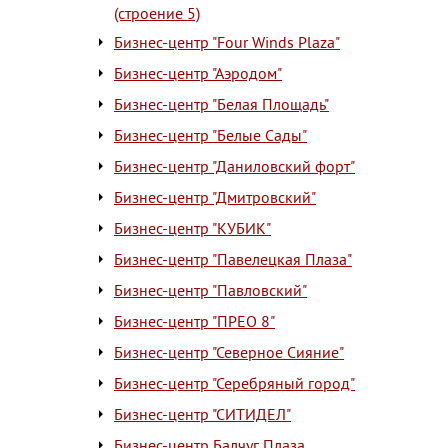
(строение 5)
Бизнес-центр "Four Winds Plaza"
Бизнес-центр "Аэродом"
Бизнес-центр "Белая Площадь"
Бизнес-центр "Белые Сады"
Бизнес-центр "Даниловский форт"
Бизнес-центр "Дмитровский"
Бизнес-центр "КУБИК"
Бизнес-центр "Павелецкая Плаза"
Бизнес-центр "Павловский"
Бизнес-центр "ПРЕО 8"
Бизнес-центр "Северное Сияние"
Бизнес-центр "Серебряный город"
Бизнес-центр "СИТИДЕЛ"
Бизнес-центр Балчуг Плаза