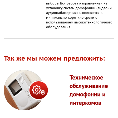
выборе. Вся работа направленная на
установку систем домофонии (видео- и
аудионаблюдения) выполняется в
минимально короткие сроки с
использованием высокотехнологичного
оборудования.
Так же мы можем предложить:
Техническое
обслуживание
домофонии и
интеркомов