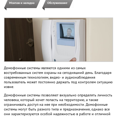
Монтаж и наладка
Обслуживание
Домофонные системы являются одними из самых
востребованных систем охраны на сегодняшний день. Благодаря
современным технологиям, видео- и аудионаблюдения
пользователь может постоянно держать под контролем ситуацию
извне.
Домофонные системы позволяют визуально определять личность
человека, который хочет попасть на территорию, а также
ограничивать доступ на нее при необходимости. Домофонные
системы могут быть разного типа и предназначения, однако все
они характеризуются особой надежностью в работе и отличной