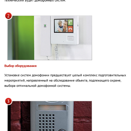
технический аудит домофонных систем.
Выбор оборудования
Установке систем домофонии предшествует целый комплекс подготовительных
мероприятий, направленный на обследование объекта, подлежащего охране,
выбора оптимальной домофонной системы.