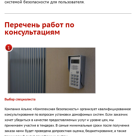
системой безопасности для пользователя.
Перечень работ по
консультациям
Выбор специалиста
Компания Альянс «Комплексная безопасность» организует квалифицированное
консультирование по вопросам установки домофонных систем. Если заказчик
хочет убедиться в качестве предоставляемых услуг и уровне цен, мы
принимаем участие в тендерах. В самые минимальные сроки после получения
заказа нами будет проведена допроектная оценка, бюджетирование, а также