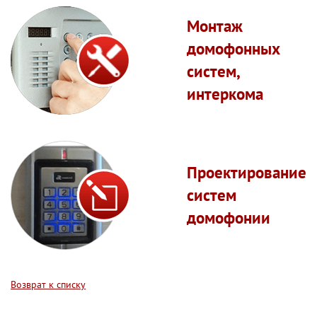
Монтаж
домофонных
систем,
интеркома
Проектирование
систем
домофонии
Возврат к списку