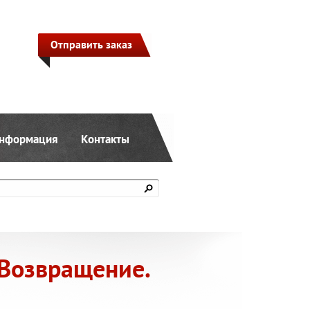
Отправить заказ
нформация
Контакты
 Возвращение.