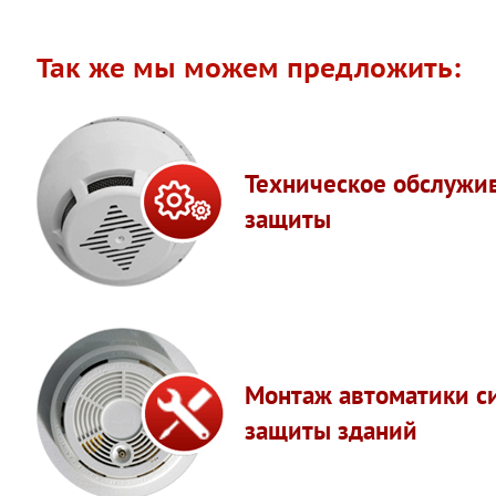
Так же мы можем предложить:
Техническое обслужи
защиты
Монтаж автоматики с
защиты зданий