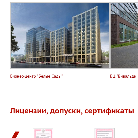
Бизнес-центр "Белые Сады"
БЦ "Вивальди 
Лицензии, допуски, сертификаты