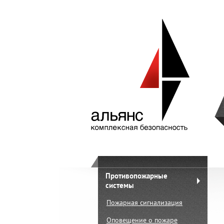
Противопожарные
системы
Пожарная сигнализация
Оповещение о пожаре