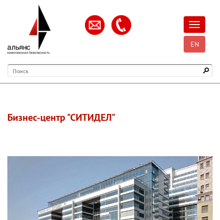
Открыть
EN
Поиск
Бизнес-центр "СИТИДЕЛ"