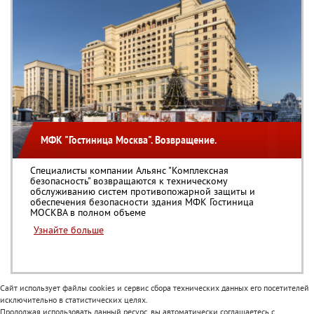
МФК "Гостиница Москва". Возвращение.
Специалисты компании Альянс "Комплексная
безопасность" возвращаются к техническому
обслуживанию систем противопожарной защиты и
обеспечения безопасности здания МФК Гостиница
МОСКВА в полном объеме
Узнайте больше
Сайт использует файлы cookies и сервис сбора технических данных его посетителей
исключительно в статистических целях.
Продолжая использовать данный ресурс, вы автоматически соглашаетесь с