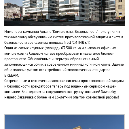
Инженеры компании Альянс "Комплексная безопасность" приступили к
техническому обслуживанию систем противопожарной защиты и систем
безопасности арендуемых площадей БЦ "СИТИДЕЛ".
Один из самых крупных (площадь 63 500 кв.м) и знаковых офисных
комплексов на Садовом кольце преобразован в идеальное бизнес-
пространство. Обновлённые интерьеры обрели стильный
запоминающийся облик в современном минималистичном ключе. Здание
обновилось с учётом всех требований экологических стандартов
BREEAM.
Современные и технически сложные системы противопожарной защиты
и безопасности арендаторов теперь под надежным сервисом нашей
компании. Благодарим за сотрудничество группу компаний Sawatzky,
нашего Заказчика с более чем 16-летним опытом совместной работы!