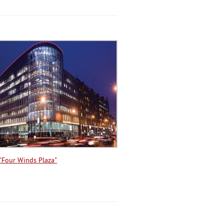
"Four Winds Plaza"