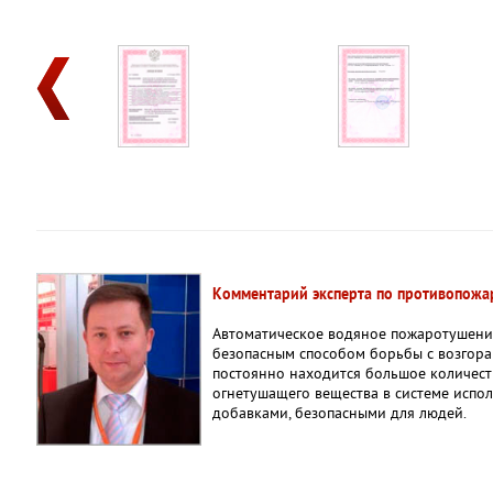
Комментарий эксперта по противопожар
Автоматическое водяное пожаротушение
безопасным способом борьбы с возгора
постоянно находится большое количест
огнетушащего вещества в системе испол
добавками, безопасными для людей.