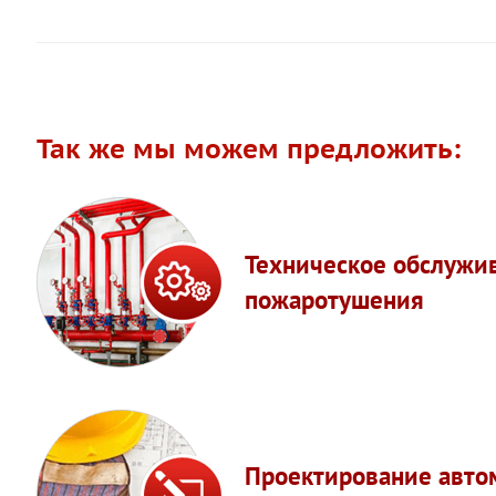
Так же мы можем предложить:
Техническое обслужи
пожаротушения
Проектирование авто