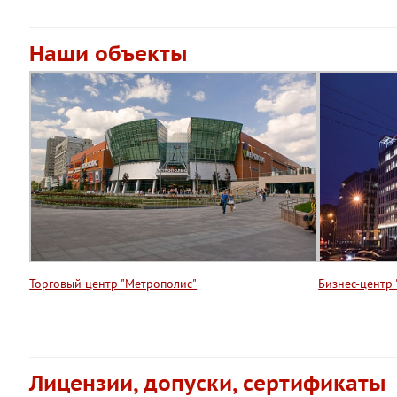
Наши объекты
Торговый центр "Метрополис"
Бизнес-центр 
Лицензии, допуски, сертификаты