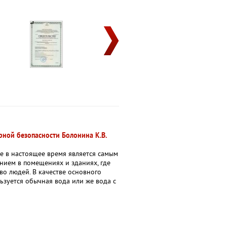
ной безопасности Болонина К.В.
 в настоящее время является самым
нием в помещениях и зданиях, где
во людей. В качестве основного
ьзуется обычная вода или же вода с