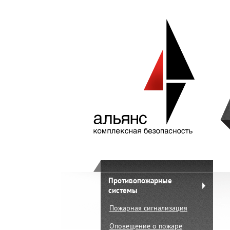
Противопожарные
системы
Пожарная сигнализация
Оповещение о пожаре