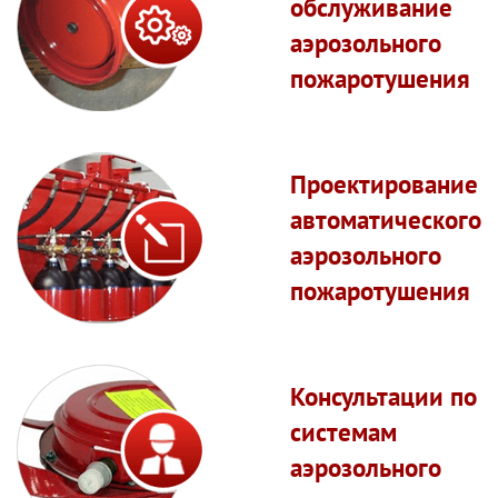
обслуживание
аэрозольного
пожаротушения
Проектирование
автоматического
аэрозольного
пожаротушения
Консультации по
системам
аэрозольного