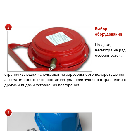
Выбор
оборудования
Но даже,
несмотря на ряд
особенностей,
ограничивающих использование аэрозольноого пожаротушения
автоматического типа, оно имеет ряд преимуществ в сравнении с
другими видами устранения возгорания.