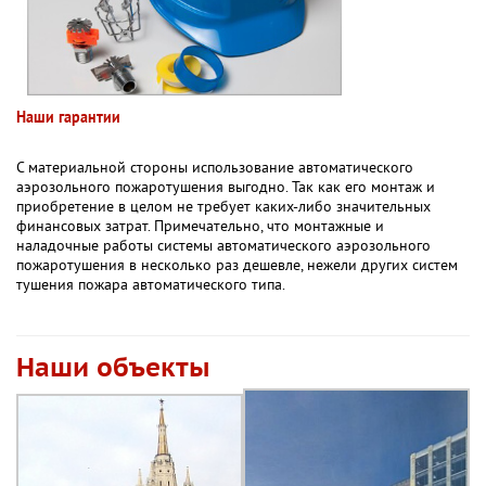
Наши гарантии
С материальной стороны использование автоматического
аэрозольного пожаротушения выгодно. Так как его монтаж и
приобретение в целом не требует каких-либо значительных
финансовых затрат. Примечательно, что монтажные и
наладочные работы системы автоматического аэрозольного
пожаротушения в несколько раз дешевле, нежели других систем
тушения пожара автоматического типа.
Наши объекты