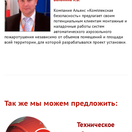
Компания Альянс «Комплексная
безопасность» предлагает своим
потенциальным клиентам монтажные и
наладочные работы систем
автоматического аэрозольного
пожаротушения независимо от объемов помещений и площади
всей территории, для которой разрабатывался проект установки.
Так же мы можем предложить:
Техническое