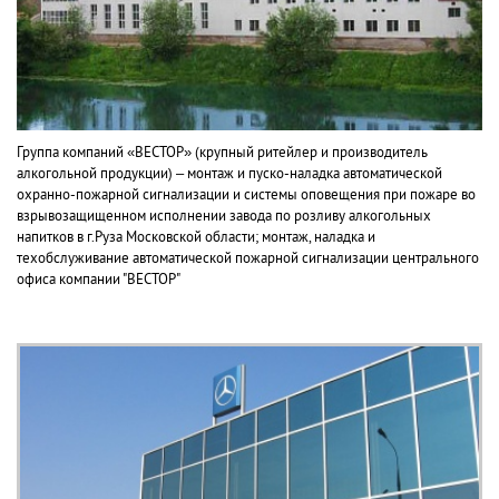
Группа компаний «ВЕСТОР» (крупный ритейлер и производитель
алкогольной продукции) – монтаж и пуско-наладка автоматической
охранно-пожарной сигнализации и системы оповещения при пожаре во
взрывозащищенном исполнении завода по розливу алкогольных
напитков в г.Руза Московской области; монтаж, наладка и
техобслуживание автоматической пожарной сигнализации центрального
офиса компании "ВЕСТОР"