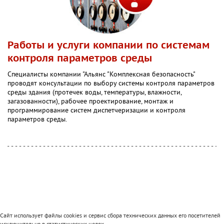
Работы и услуги компании по системам
контроля параметров среды
Специалисты компании "Альянс "Комплексная безопасность"
проводят консультации по выбору системы контроля параметров
среды здания (протечек воды, температуры, влажности,
загазованности), рабочее проектирование, монтаж и
программирование систем диспетчеризации и контроля
параметров среды.
Сайт использует файлы cookies и сервис сбора технических данных его посетителей
исключительно в статистических целях.