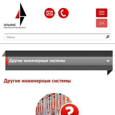
Открыть
EN
Поиск
Другие инженерные системы
Другие инженерные системы