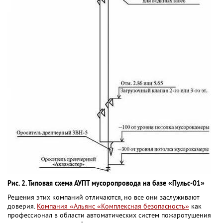
Рис. 2. Типовая схема АУПТ мусоропровода на базе «Пульс-01»
Решения этих компаний отличаются, но все они заслуживают
доверия.
Компания «Альянс «Комплексная безопасность»
как
профессионал в области автоматических систем пожаротушения