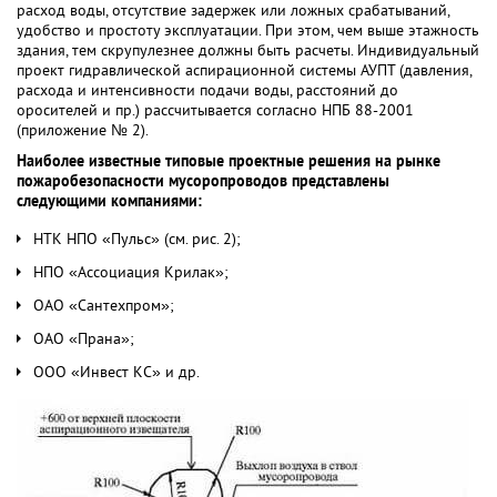
расход воды, отсутствие задержек или ложных срабатываний,
удобство и простоту эксплуатации. При этом, чем выше этажность
здания, тем скрупулезнее должны быть расчеты. Индивидуальный
проект гидравлической аспирационной системы АУПТ (давления,
расхода и интенсивности подачи воды, расстояний до
оросителей и пр.) рассчитывается согласно НПБ 88-2001
(приложение № 2).
Наиболее известные типовые проектные решения на рынке
пожаробезопасности мусоропроводов представлены
следующими компаниями:
НТК НПО «Пульс» (см. рис. 2);
НПО «Ассоциация Крилак»;
ОАО «Сантехпром»;
ОАО «Прана»;
ООО «Инвест КС» и др.