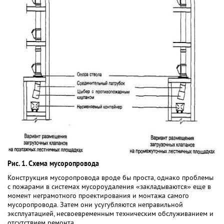
Рис. 1. Схема мусоропровода
Конструкция мусоропровода вроде бы проста, однако проблемы
с пожарами в системах мусороудаления «закладываются» еще в
момент неграмотного проектирования и монтажа самого
мусоропровода. Затем они усугубляются неправильной
эксплуатацией, несвоевременным техническим обслуживанием и
отсутствием ремонта.