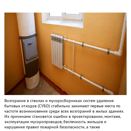
Возгорания в стволах и мусоросборниках систем удаления
бытовых отходов (СУБО) стабильно занимают первые места по
частоте возникновения среди всех возгораний в жилых зданиях.
Их причинами становятся ошибки в проектировании, монтаже,
эксплуатации мусоропроводов, беспечность жильцов и
нарушения правил пожарной безопасности, а также