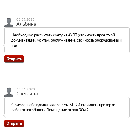
06.07.2020
Альбина
Необходимо рассчитать смету на АУПТ (стоимость проектной
документации, монтаж, обслуживание, стоимость оборудования и
т д)
30.06.2020
Светлана
Стоимость обслуживания системы АП ?И стоимость проверки
работ оспособности.Помещение около 30м 2