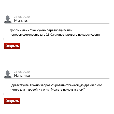
26.06.2020
Михаил
Добрый день Мне нужно перезарядить или
переосвидетельствовать 18 баллонов газового пожаротушения
26.06.2020
Наталья
Здравствуйте. Нужно запроектировать отсекающую дренчерную
линию для паровой и сауны. Можете помочь в этом?