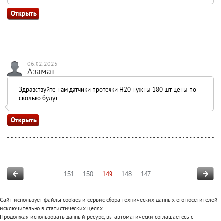
06.02.2025
Азамат
Здравствуйте нам датчики протечки H20 нужны 180 шт цены по
сколько будут
...
151
150
149
148
147
...
Сайт использует файлы cookies и сервис сбора технических данных его посетителей
исключительно в статистических целях.
Продолжая использовать данный ресурс, вы автоматически соглашаетесь с