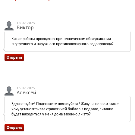
18.02.2025
Виктор
Какие работы проводятся при техническом обслуживании
внутреннего и наружного противопожарного водопровода?
13.02.2025
Алексей
Здравствуйте! Подскажите пожалуйста ! Живу на первом этаже
хочу установить электрическией бойлер в подвале,питание
будет находиться у меня дома законно ли это?