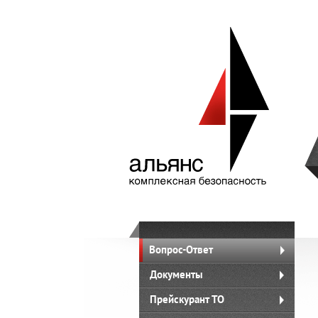
Вопрос-Ответ
Документы
Прейскурант ТО