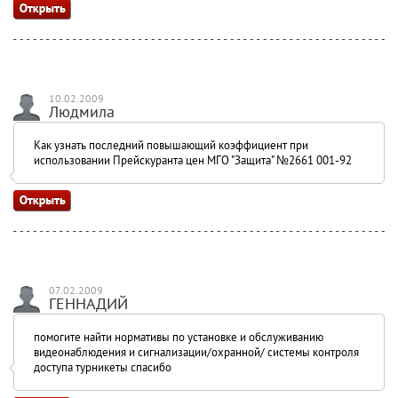
10.02.2009
Людмила
Как узнать последний повышающий коэффициент при
использовании Прейскуранта цен МГО "Защита" №2661 001-92
07.02.2009
ГЕННАДИЙ
помогите найти нормативы по установке и обслуживанию
видеонаблюдения и сигнализации/охранной/ системы контроля
доступа турникеты спасибо