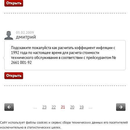
05.02.2009
дмитрий
Подскажите пожалуйста как расчитать коффициент инфляции с
1992 года по настоящее время для расчета стоимости
технического обслуживания в соответствии с прейскурантом №
2661 001-92
...
23
22
21
20
19
...
Сайт использует файлы cookies и сервис сбора технических данных его посетителей
исключительно в статистических целях.