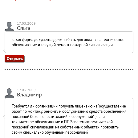
17.03.2009
Ольга
какая форма документа должна быть для оплаты на техническое
обслуживание и текущий ремонт пожарной сигнализации
17.03.2009
Владимир
Требуется ли организации получать лицензию на "осуществление
работ по монтажу, ремонту и обслуживанию средств обеспечения
пожарной безопасности зданий и сооружений" , если
техническое обслуживание и ППР систем автоматической
пожарной сигнализации на собственных объектах проводить
своим специально обученным персоналом?