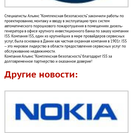
Специалисты Альянс "Комплексная безопасность" закончили работы по
проектированию, монтажу и вводу в эксплуатацию трех систем
автоматического порошкового пожаротушения в помещениях дизель-
генератора в офисе крупного инвестиционного банка по заказу компании
ISS. Компания ISS, один из крупнейших в мире провайдеров сервисных
услуг, была основана в Дании как частная охранная компания в 1901г. ISS
– это мировое лидерство в области предоставления сервисных услуг по
обслуживанию недвижимости.
Компания Альянс "Комплексная безопасность" благодарит ISS за
долговременное партнерство и оказанное доверие!
Другие новости: