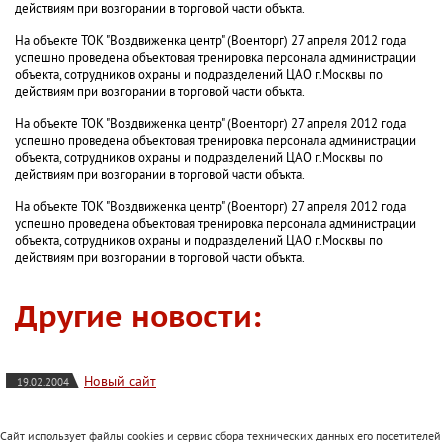
действиям при возгорании в торговой части объкта.
На объекте ТОК "Воздвиженка центр" (Военторг) 27 апреля 2012 года
успешно проведена объектовая тренировка персонала администрации
объекта, сотрудников охраны и подразделений ЦАО г.Москвы по
действиям при возгорании в торговой части объкта.
На объекте ТОК "Воздвиженка центр" (Военторг) 27 апреля 2012 года
успешно проведена объектовая тренировка персонала администрации
объекта, сотрудников охраны и подразделений ЦАО г.Москвы по
действиям при возгорании в торговой части объкта.
На объекте ТОК "Воздвиженка центр" (Военторг) 27 апреля 2012 года
успешно проведена объектовая тренировка персонала администрации
объекта, сотрудников охраны и подразделений ЦАО г.Москвы по
действиям при возгорании в торговой части объкта.
Другие новости:
Новый сайт
19.02.2004
Сайт использует файлы cookies и сервис сбора технических данных его посетителей