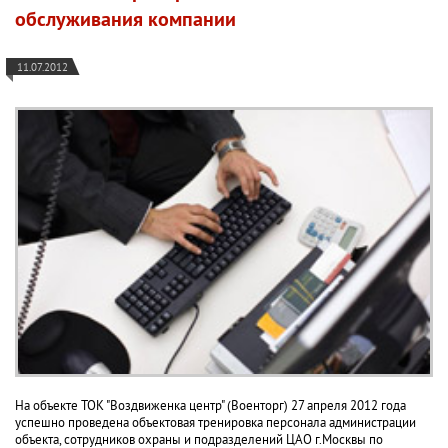
обслуживания компании
11.07.2012
На объекте ТОК "Воздвиженка центр" (Военторг) 27 апреля 2012 года
успешно проведена объектовая тренировка персонала администрации
объекта, сотрудников охраны и подразделений ЦАО г.Москвы по