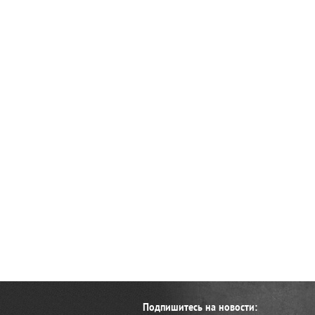
Подпишитесь на новости: