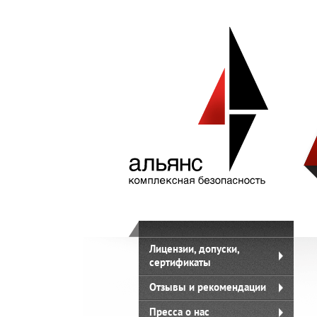
Лицензии, допуски,
сертификаты
Отзывы и рекомендации
Пресса о нас