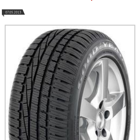
07.05.2013