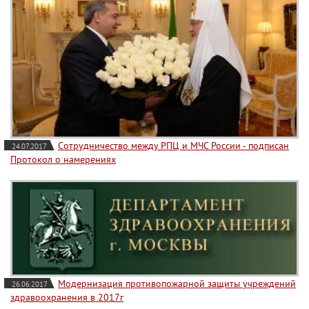
Сотрудничество между РПЦ и МЧС России - подписан
24.07.2017
Протокол о намерениях
Модернизация противопожарной защиты учреждений
26.06.2017
здравоохранения в 2017г