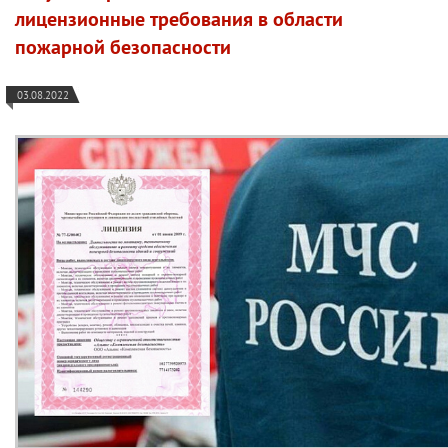
лицензионные требования в области
пожарной безопасности
03.08.2022