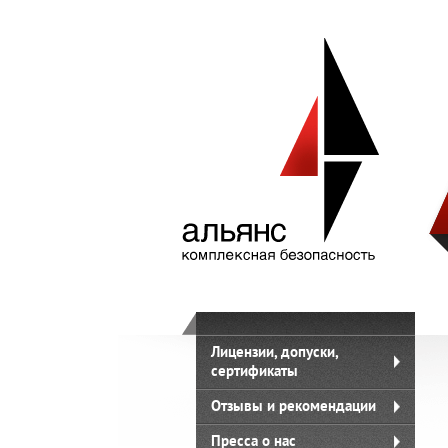
Лицензии, допуски,
сертификаты
Отзывы и рекомендации
Пресса о нас