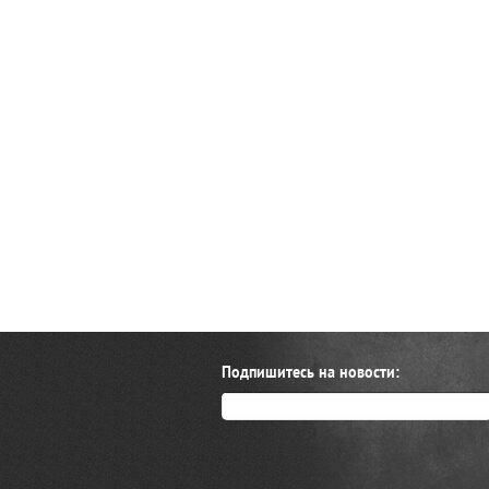
Подпишитесь на новости: