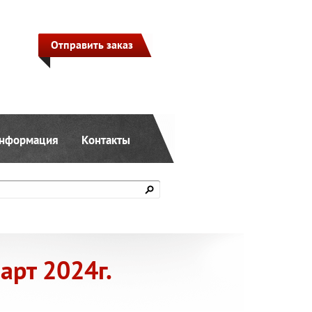
Отправить заказ
нформация
Контакты
арт 2024г.