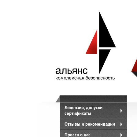
Лицензии, допуски,
сертификаты
Отзывы и рекомендации
Пресса о нас