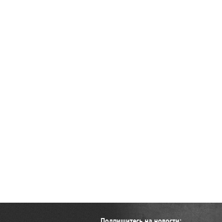
Подпишитесь на новости: