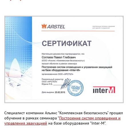
Специалист компании Альянс "Комплексная безопасность" прошел
обучение в рамках семинара "
Построение систем оповещения и
управления эвакуацией
на базе оборудования "Inter-M".