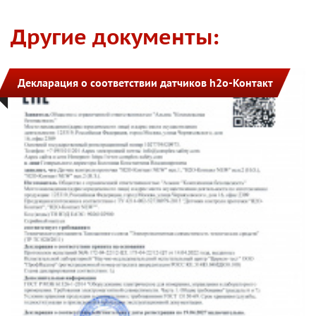
Другие документы:
Декларация о соответствии датчиков h2o-Контакт