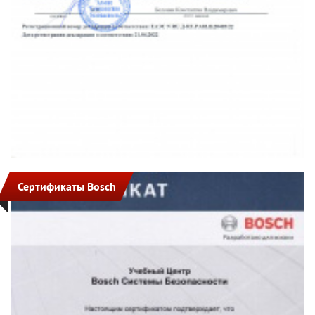
Сертификаты Bosch