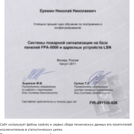
Сайт использует файлы cookies и сервис сбора технических данных его посетителей
исключительно в статистических целях.