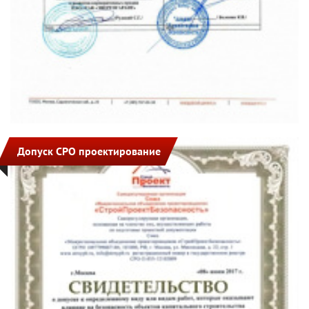
Допуск СРО проектирование