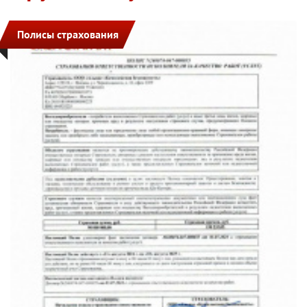
Полисы страхования