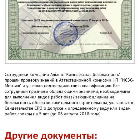
Сотрудники компании Альянс "Комплексная безопасность"
прошли проверку знаний в Аттестационной комиссии НП "ИСЗС-
Монтаж" и успешно подтвердили свою квалификацию. Все
сотрудники признаны обладающими знаниями, необходимыми
для выполнения видов работ оказывающих влияние на
безопасность объектов капитального строительства, указанных в
Свидетельстве СРО о допуске к определенному виду или видам
работ сроком на 5 лет (до 06 августа 2018 года).
Другие документы: